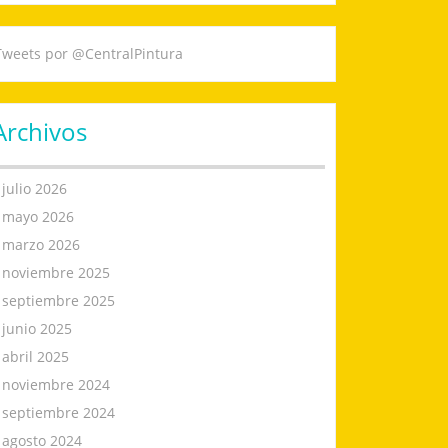
Tweets por @CentralPintura
Archivos
julio 2026
mayo 2026
marzo 2026
noviembre 2025
septiembre 2025
junio 2025
abril 2025
noviembre 2024
septiembre 2024
agosto 2024