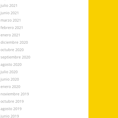
julio 2021
junio 2021
marzo 2021
febrero 2021
enero 2021
diciembre 2020
octubre 2020
septiembre 2020
agosto 2020
julio 2020
junio 2020
enero 2020
noviembre 2019
octubre 2019
agosto 2019
junio 2019