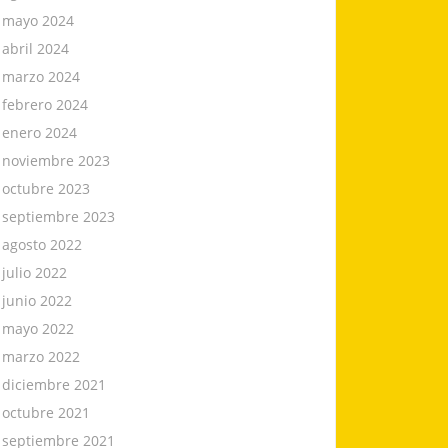
mayo 2024
abril 2024
marzo 2024
febrero 2024
enero 2024
noviembre 2023
octubre 2023
septiembre 2023
agosto 2022
julio 2022
junio 2022
mayo 2022
marzo 2022
diciembre 2021
octubre 2021
septiembre 2021