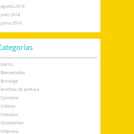
agosto 2014
julio 2014
junio 2014
Categorías
barniz
Bienvenidos
Bricolaje
brochas de pintura
Carcoma
Colores
Consejos
Disolventes
Empresa