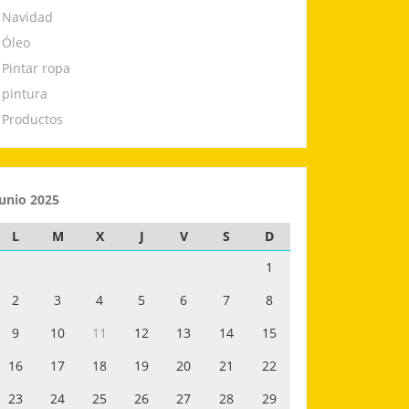
Navidad
Óleo
Pintar ropa
pintura
Productos
junio 2025
L
M
X
J
V
S
D
1
2
3
4
5
6
7
8
9
10
11
12
13
14
15
16
17
18
19
20
21
22
23
24
25
26
27
28
29