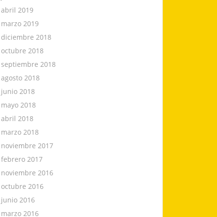
abril 2019
marzo 2019
diciembre 2018
octubre 2018
septiembre 2018
agosto 2018
junio 2018
mayo 2018
abril 2018
marzo 2018
noviembre 2017
febrero 2017
noviembre 2016
octubre 2016
junio 2016
marzo 2016