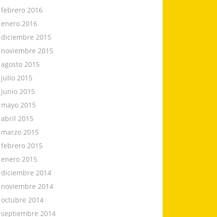
febrero 2016
enero 2016
diciembre 2015
noviembre 2015
agosto 2015
julio 2015
junio 2015
mayo 2015
abril 2015
marzo 2015
febrero 2015
enero 2015
diciembre 2014
noviembre 2014
octubre 2014
septiembre 2014