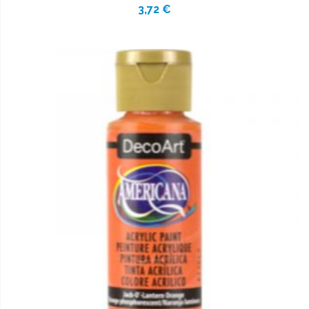
3,72 €