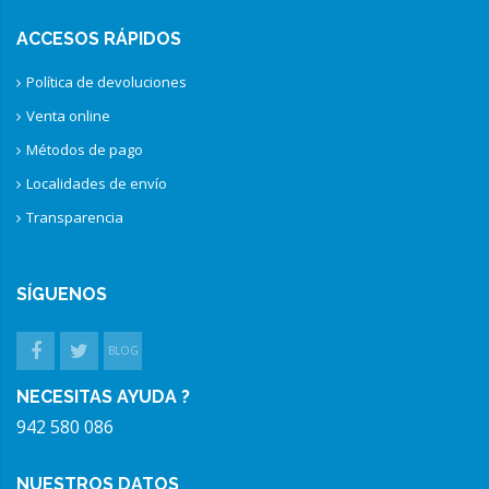
ACCESOS RÁPIDOS
Política de devoluciones
Venta online
Métodos de pago
Localidades de envío
Transparencia
SÍGUENOS
BLOG
NECESITAS AYUDA ?
942 580 086
NUESTROS DATOS