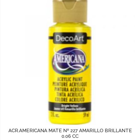
ACR.AMERICANA MATE Nº 227 AMARILLO BRILLANTE
0.06 CC