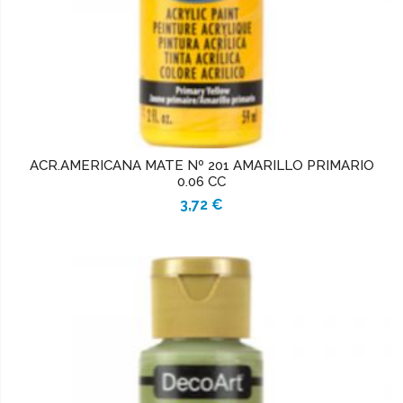
ACR.AMERICANA MATE Nº 201 AMARILLO PRIMARIO
0.06 CC
3,72 €