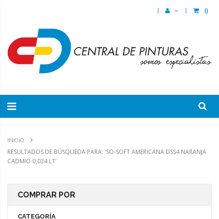
(
)
INICIO
RESULTADOS DE BÚSQUEDA PARA: 'SO-SOFT AMERICANA DSS4 NARANJA
CADMIO 0,034 LT'
COMPRAR POR
CATEGORÍA