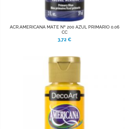
ACR.AMERICANA MATE Nº 200 AZUL PRIMARIO 0.06
CC
3,72 €