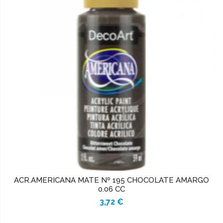
ACR.AMERICANA MATE Nº 195 CHOCOLATE AMARGO
0.06 CC
3,72 €