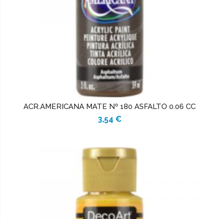
ACR.AMERICANA MATE Nº 180 ASFALTO 0.06 CC
3,54 €