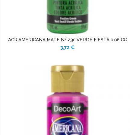
ACR.AMERICANA MATE Nº 230 VERDE FIESTA 0.06 CC
3,72 €