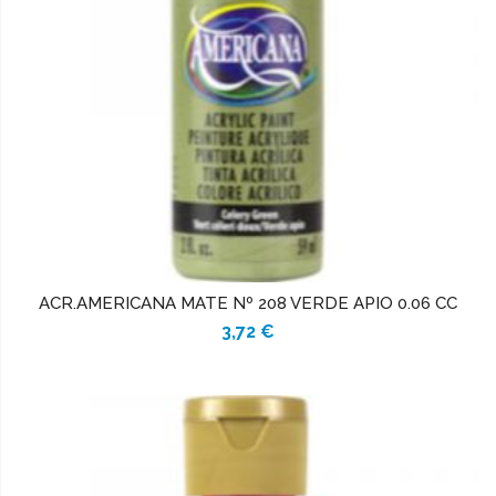
ACR.AMERICANA MATE Nº 208 VERDE APIO 0.06 CC
3,72 €