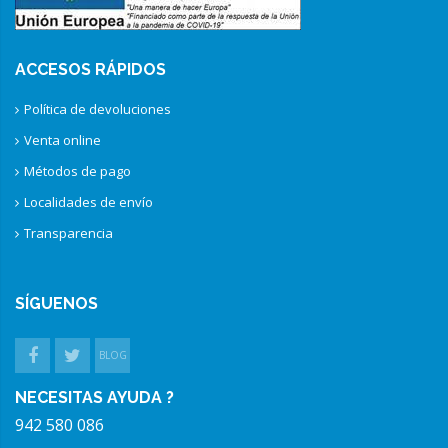
ACCESOS RÁPIDOS
Política de devoluciones
Venta online
Métodos de pago
Localidades de envío
Transparencia
SÍGUENOS
BLOG
NECESITAS AYUDA ?
942 580 086