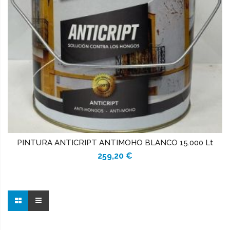
PINTURA ANTICRIPT ANTIMOHO BLANCO 15.000 Lt
259,20 €