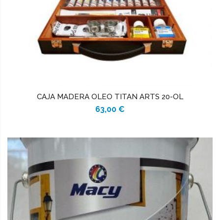
CAJA MADERA OLEO TITAN ARTS 20-OL
63,00 €