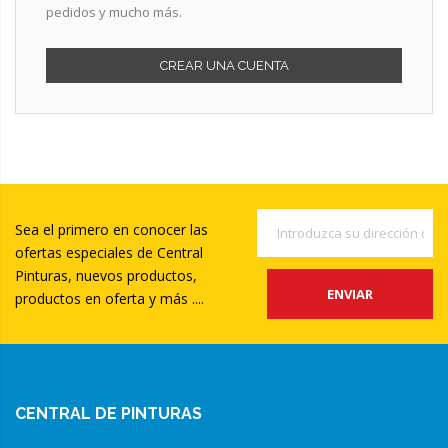
pedidos y mucho más.
CREAR UNA CUENTA
Sea el primero en conocer las
ofertas especiales de Central
Pinturas, nuevos productos,
ENVIAR
productos en oferta y más ....
CENTRAL DE PINTURAS