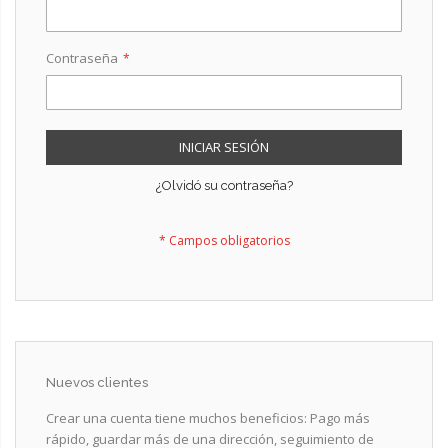
Contraseña
INICIAR SESIÓN
¿Olvidó su contraseña?
Nuevos clientes
Crear una cuenta tiene muchos beneficios: Pago más
rápido, guardar más de una dirección, seguimiento de