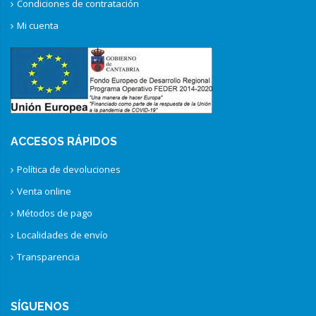
Condiciones de contratación
Mi cuenta
ACCESOS RÁPIDOS
Política de devoluciones
Venta online
Métodos de pago
Localidades de envío
Transparencia
SÍGUENOS