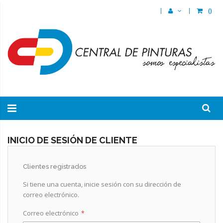
(
)
INICIO DE SESIÓN DE CLIENTE
Clientes registrados
Si tiene una cuenta, inicie sesión con su dirección de
correo electrónico.
Correo electrónico